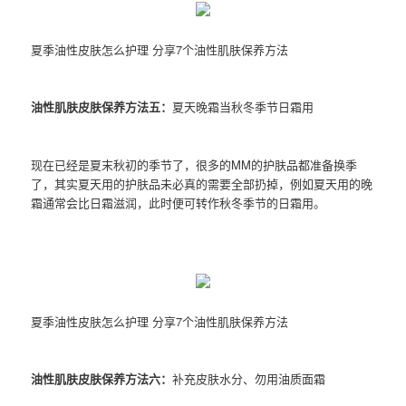
夏季油性皮肤怎么护理 分享7个油性肌肤保养方法
油性肌肤皮肤保养方法五：
夏天晚霜当秋冬季节日霜用
现在已经是夏末秋初的季节了，很多的MM的护肤品都准备换季
了，其实夏天用的护肤品未必真的需要全部扔掉，例如夏天用的晚
霜通常会比日霜滋润，此时便可转作秋冬季节的日霜用。
夏季油性皮肤怎么护理 分享7个油性肌肤保养方法
油性肌肤皮肤保养方法六：
补充皮肤水分、勿用油质面霜