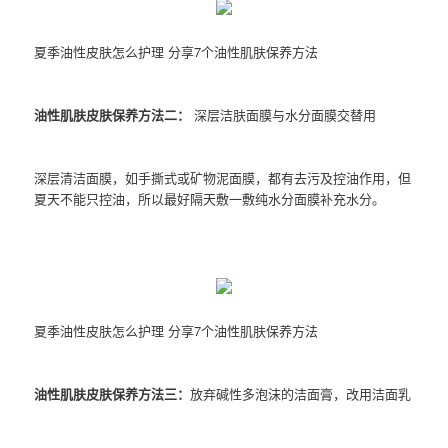
夏季油性皮肤怎么护理 分享7个油性肌肤保养方法
油性肌肤皮肤保养方法二：
深层洁肤面膜与水分面膜交替用
深层清洁面膜，如手撕式或矿物泥面膜，都有去污及控油作用，但
夏天不能只控油，所以最好隔天敷一敷纯水分面膜补充水分。
夏季油性皮肤怎么护理 分享7个油性肌肤保养方法
油性肌肤皮肤保养方法三：
放弃碱性多泡沫的洁面膏，改用洁面乳