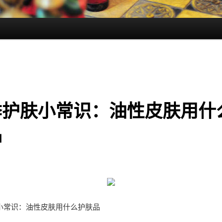
季护肤小常识：油性皮肤用什
品
小常识：油性皮肤用什么护肤品