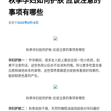
秋季孕妇如何护肤 应该注意的
事项有哪些
发表于
2020年9月18日
秋季孕妇如何护肤 应该注意的事项有哪些
孕妇护肤一 ：
怀孕期间，很多女人脸上都会出现一些小色斑，如
果不注意的话，这些色斑以后也不会消失的哦。所以要多吃富含蛋
白质和维他命多的食物，这些营养素都是对皮肤有着很好效果的，
能抑制黑色素的产生。
秋季孕妇如何护肤 应该注意的事项有哪些
孕妇护肤二 ：
秋季皮肤干燥，天然的橄榄油滋润皮肤对孕妇最好