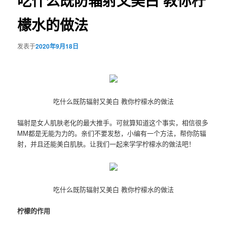
吃什么既防辐射又美白 教你柠
檬水的做法
发表于
2020年9月18日
吃什么既防辐射又美白 教你柠檬水的做法
辐射是女人肌肤老化的最大推手。可就算知道这个事实，相信很多
MM都是无能为力的。亲们不要发愁，小编有一个方法，帮你防辐
射，并且还能美白肌肤。让我们一起来学学柠檬水的做法吧！
吃什么既防辐射又美白 教你柠檬水的做法
柠檬的作用