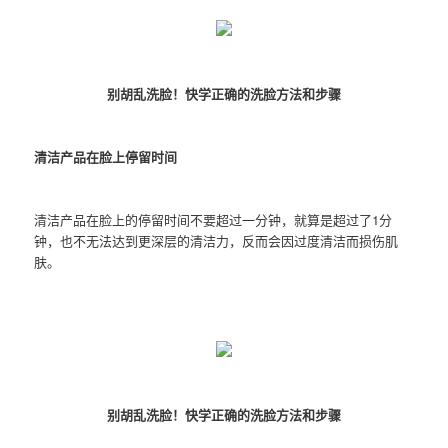
别胡乱洗脸！快学正确的洗脸方法和步骤
清洁产品在脸上停留时间
清洁产品在脸上的停留时间不要超过一分钟，就算是超过了1分
钟，也不无法达到更深层的清洁力，反而会因过度清洁而损伤肌
肤。
别胡乱洗脸！快学正确的洗脸方法和步骤