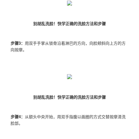
别胡乱洗脸！快学正确的洗脸方法和步骤
步骤3：
用双手手掌从锁骨沿着淋巴的方向，向脸颊斜向上方的方
向按摩。
别胡乱洗脸！快学正确的洗脸方法和步骤
步骤4：
从额头中央开始，用双手指腹以画圈的方式交替按摩清洗
脸部。