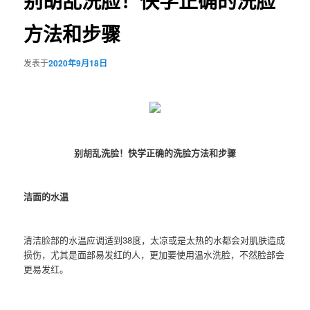
别胡乱洗脸！快学正确的洗脸
方法和步骤
发表于
2020年9月18日
别胡乱洗脸！快学正确的洗脸方法和步骤
洁面的水温
清洁脸部的水温应调适到38度，太凉或是太热的水都会对肌肤造成
损伤，尤其是面部易发红的人，更加要使用温水洗脸，不然脸部会
更易发红。