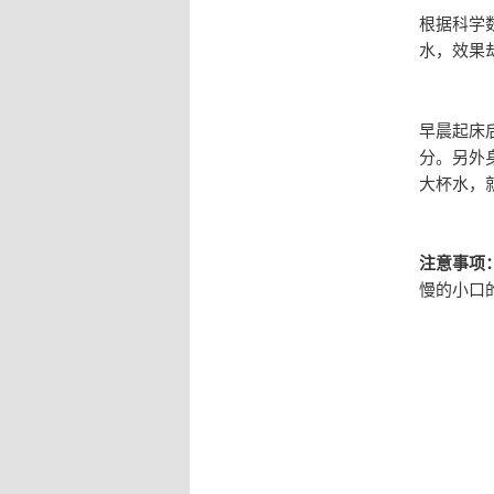
根据科学
水，效果
早晨起床
分。另外
大杯水，
注意事项
慢的小口