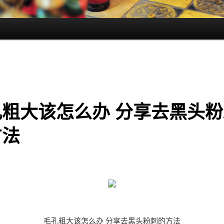
孔粗大该怎么办 分享去黑头粉
方法
毛孔粗大该怎么办 分享去黑头粉刺的方法