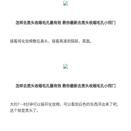
怎样去黑头收缩毛孔最有效 教你最新去黑头收缩毛孔小窍门
接着将化妆棉敷在鼻头，接着再凑到锅前，蒸面。
怎样去黑头收缩毛孔最有效 教你最新去黑头收缩毛孔小窍门
大约7－8分钟可以接开化妆棉，可以看到白色的东西浮出来了吧，
这个就是黑头了。