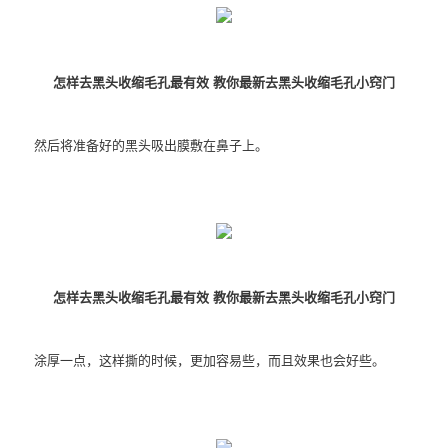
怎样去黑头收缩毛孔最有效 教你最新去黑头收缩毛孔小窍门
然后将准备好的黑头吸出膜敷在鼻子上。
怎样去黑头收缩毛孔最有效 教你最新去黑头收缩毛孔小窍门
涂厚一点，这样撕的时候，更加容易些，而且效果也会好些。