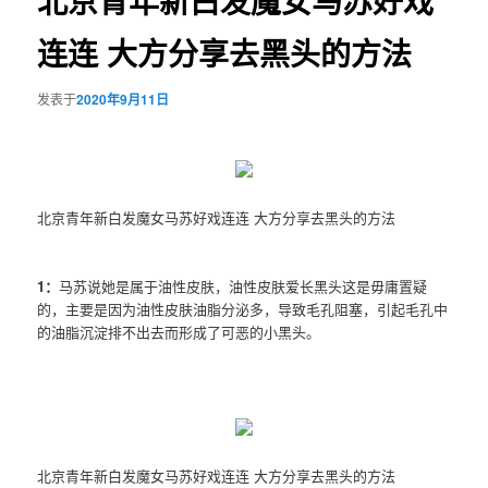
北京青年新白发魔女马苏好戏
连连 大方分享去黑头的方法
发表于
2020年9月11日
北京青年新白发魔女马苏好戏连连 大方分享去黑头的方法
1：
马苏说她是属于油性皮肤，油性皮肤爱长黑头这是毋庸置疑
的，主要是因为油性皮肤油脂分泌多，导致毛孔阻塞，引起毛孔中
的油脂沉淀排不出去而形成了可恶的小黑头。
北京青年新白发魔女马苏好戏连连 大方分享去黑头的方法