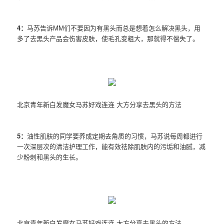
4：
马苏告诉MM们不要因为有黑头而总是想着怎么解决黑头，用
多了去黑头产品会伤害皮肤，使毛孔变粗大，那就得不偿失了。
北京青年新白发魔女马苏好戏连连 大方分享去黑头的方法
5：
油性肌肤的同学要养成定期去角质的习惯，马苏说每周都进行
一次深层次的清洁护理工作，能有效祛除肌肤内的污垢和油腻，减
少粉刺和黑头的生长。
北京青年新白发魔女马苏好戏连连 大方分享去黑头的方法