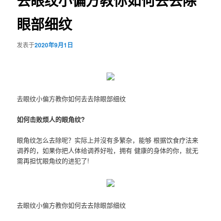
去眼纹小偏方教你如何去去除
眼部细纹
发表于
2020年9月1日
去眼纹小偏方教你如何去去除眼部细纹
如何击败烦人的眼角纹?
眼角纹怎么去除呢？实际上并沒有多繁杂，能够 根据饮食疗法来
调养的，如果你把人体给调养好啦，拥有 健康的身体的你，就无
需再担忧眼角纹的进犯了!
去眼纹小偏方教你如何去去除眼部细纹