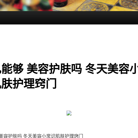
能够 美容护肤吗 冬天美容
肌肤护理窍门
 美容护肤吗 冬天美容小常识肌肤护理窍门