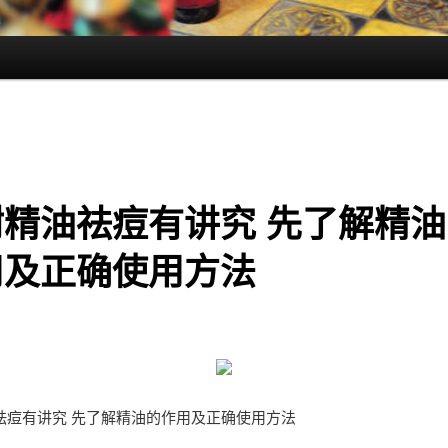
树精油祛痘有讲究 先了解精油
用及正确使用方法
祛痘有讲究 先了解精油的作用及正确使用方法