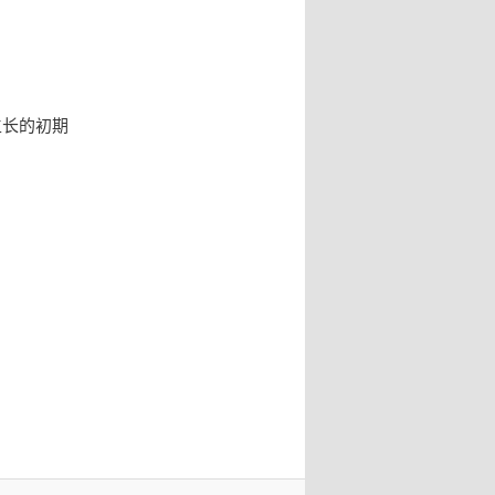
生长的初期