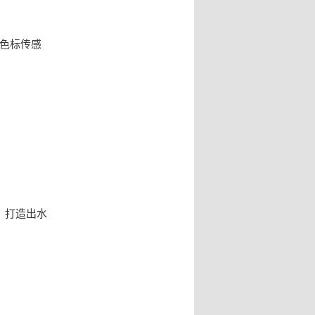
色标传感
，打造出水