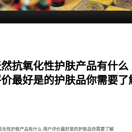
天然抗氧化性护肤产品有什么 
评价最好是的护肤品你需要了
氧化性护肤产品有什么 用户评价最好是的护肤品你需要了解