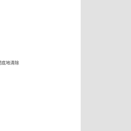
彻底地清除