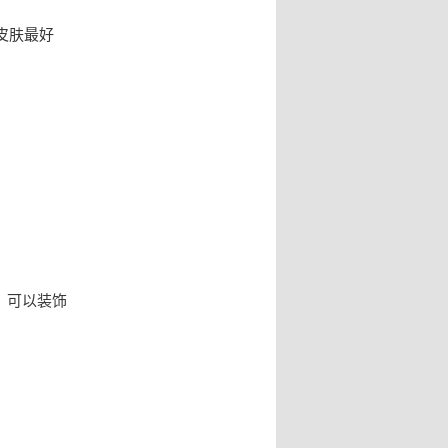
皮肤最好
，可以装饰