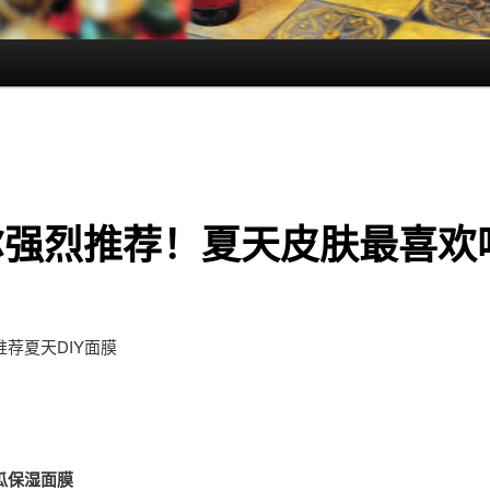
尔强烈推荐！夏天皮肤最喜欢
荐夏天DIY面膜
瓜保湿面膜