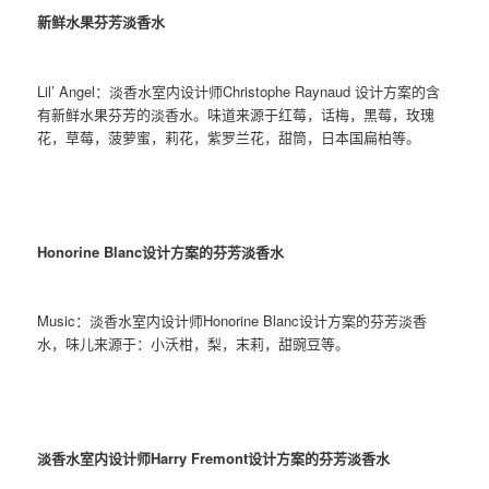
新鲜水果芬芳淡香水
Lil’ Angel：淡香水室内设计师Christophe Raynaud 设计方案的含
有新鲜水果芬芳的淡香水。味道来源于红莓，话梅，黑莓，玫瑰
花，草莓，菠萝蜜，莉花，紫罗兰花，甜筒，日本国扁柏等。
Honorine Blanc设计方案的芬芳淡香水
Music：淡香水室内设计师Honorine Blanc设计方案的芬芳淡香
水，味儿来源于：小沃柑，梨，末莉，甜豌豆等。
淡香水室内设计师Harry Fremont设计方案的芬芳淡香水