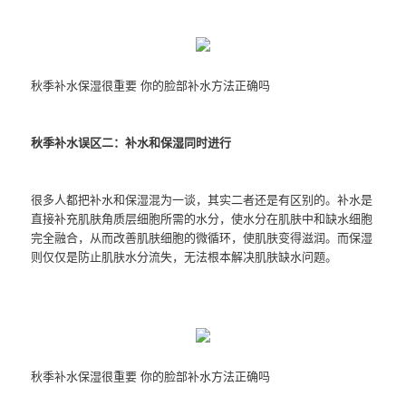
秋季补水保湿很重要 你的脸部补水方法正确吗
秋季补水误区二：补水和保湿同时进行
很多人都把补水和保湿混为一谈，其实二者还是有区别的。补水是
直接补充肌肤角质层细胞所需的水分，使水分在肌肤中和缺水细胞
完全融合，从而改善肌肤细胞的微循环，使肌肤变得滋润。而保湿
则仅仅是防止肌肤水分流失，无法根本解决肌肤缺水问题。
秋季补水保湿很重要 你的脸部补水方法正确吗