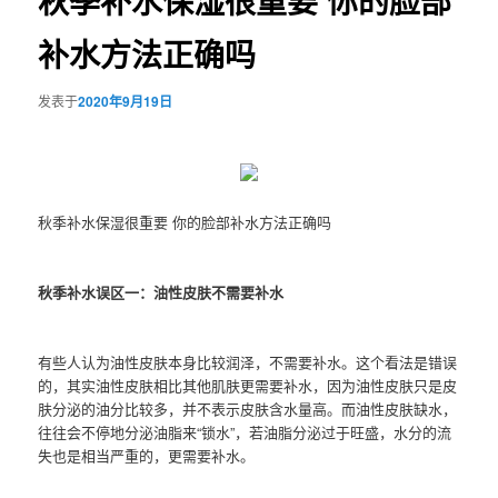
秋季补水保湿很重要 你的脸部
补水方法正确吗
发表于
2020年9月19日
秋季补水保湿很重要 你的脸部补水方法正确吗
秋季补水误区一：油性皮肤不需要补水
有些人认为油性皮肤本身比较润泽，不需要补水。这个看法是错误
的，其实油性皮肤相比其他肌肤更需要补水，因为油性皮肤只是皮
肤分泌的油分比较多，并不表示皮肤含水量高。而油性皮肤缺水，
往往会不停地分泌油脂来“锁水”，若油脂分泌过于旺盛，水分的流
失也是相当严重的，更需要补水。