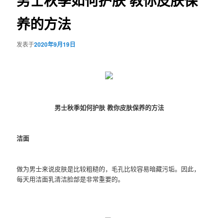
男士秋季如何护肤 教你皮肤保
养的方法
发表于
2020年9月19日
男士秋季如何护肤 教你皮肤保养的方法
洁面
做为男士来说皮肤是比较粗糙的，毛孔比较容易暗藏污垢。因此，
每天用洁面乳清洁脸部是非常重要的。