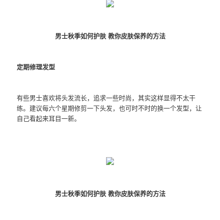
男士秋季如何护肤 教你皮肤保养的方法
定期修理发型
有些男士喜欢将头发流长，追求一些时尚，其实这样显得不太干
练。建议每六个星期修剪一下头发，也可时不时的换一个发型，让
自己看起来耳目一新。
男士秋季如何护肤 教你皮肤保养的方法