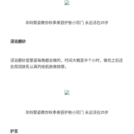
孕妈黎姿教你秋季美容护肤小窍门 永远活在25岁
浸浴磨砂
浸浴磨砂是黎姿每晚都会做的，时间大概是半个小时，做完之后还
会用润肤乳认真的给肌肤做按摩。
孕妈黎姿教你秋季美容护肤小窍门 永远活在25岁
护发