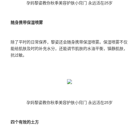
孕妈黎姿教你秋季美容护肤小窍门 永远活在25岁
随身携带保湿喷雾
除了平时的日常保养，黎姿还会随身携带保湿喷雾。保湿喷雾不仅
能给肌肤及时的补充水分，还能调节肌肤的水油平衡，镇静肌肤，
抗过敏。
孕妈黎姿教你秋季美容护肤小窍门 永远活在25岁
四个有效的土方