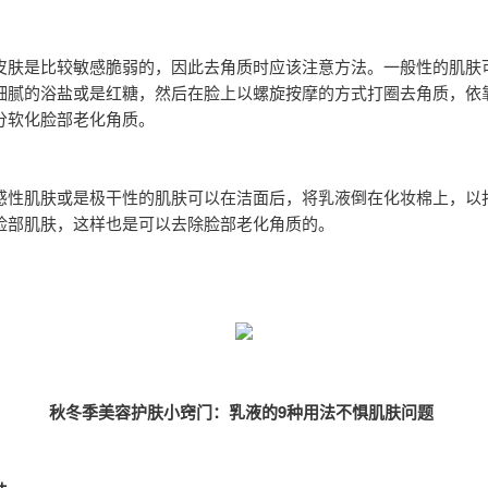
皮肤是比较敏感脆弱的，因此去角质时应该注意方法。一般性的肌肤
细腻的浴盐或是红糖，然后在脸上以螺旋按摩的方式打圈去角质，依
分软化脸部老化角质。
感性肌肤或是极干性的肌肤可以在洁面后，将乳液倒在化妆棉上，以
脸部肌肤，这样也是可以去除脸部老化角质的。
秋冬季美容护肤小窍门：乳液的9种用法不惧肌肤问题