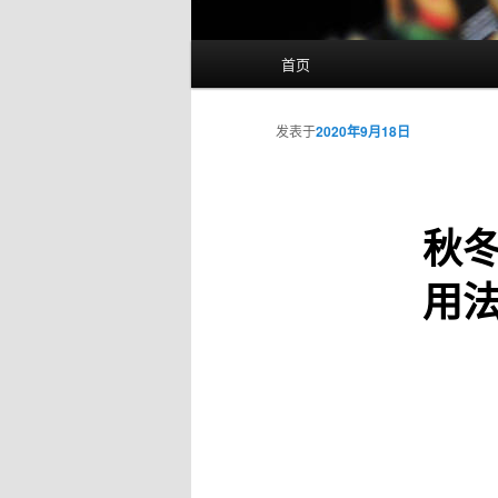
主
首页
页
发表于
2020年9月18日
秋
用