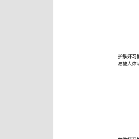
护肤好习惯
易被人体