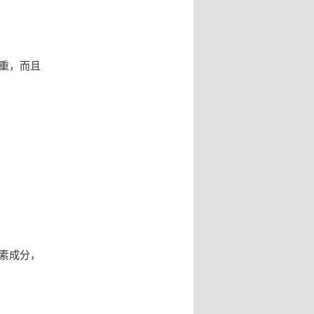
重，而且
素成分，