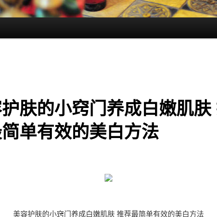
容护肤的小窍门养成白嫩肌肤 
最简单有效的美白方法
美容护肤的小窍门养成白嫩肌肤 推荐最简单有效的美白方法