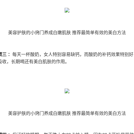
美容护肤的小窍门养成白嫩肌肤 推荐最简单有效的美白方法
三 ：
每天一杯酸奶，女人特别容易缺钙，而酸奶的补钙效果特别好
吸收，长期喝还有美白肌肤的作用。
美容护肤的小窍门养成白嫩肌肤 推荐最简单有效的美白方法