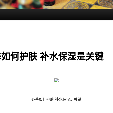
季如何护肤 补水保湿是关键
冬季如何护肤 补水保湿是关键