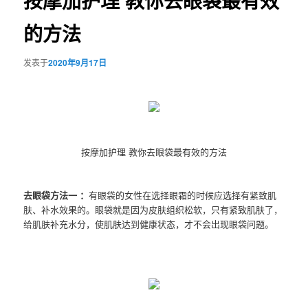
按摩加护理 教你去眼袋最有效
的方法
发表于
2020年9月17日
按摩加护理 教你去眼袋最有效的方法
去眼袋方法一 ：
有眼袋的女性在选择眼霜的时候应选择有紧致肌
肤、补水效果的。眼袋就是因为皮肤组织松软，只有紧致肌肤了，
给肌肤补充水分，使肌肤达到健康状态，才不会出现眼袋问题。