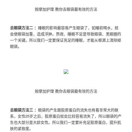
按摩加护理 教你去眼袋最有效的方法
去眼袋方法二 ：
睡眠的影响最容易产生眼袋了，如睡前喝水，就
会使眼袋加重，造成浮肿。熬夜、睡眠不足是导致眼袋、黑眼圈的
一个关键。所以我们一定要保证充足的睡眠，才能从根源上清除掉
眼袋。
按摩加护理 教你去眼袋最有效的方法
去眼袋方法三 ：
眼袋的产生跟胶原蛋白的流失也有着非常大的联
系，女性25岁之后，胶原蛋白就会比较容易流失了，所以眼袋的产
生也大部分是大龄女性。所以我们一定要补充足胶原蛋白，提升肌
肤的紧致度。