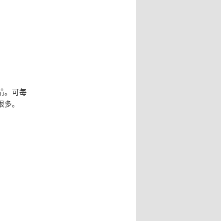
精。可每
很多。