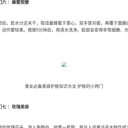
门六 ：蜂蜜按摩
部后，趁水分还未干，取适量蜂蜜于掌心，双手掌对搓，再覆于面膜
，动作要轻柔。按摩5分钟后，用清水洗净。脸部会变得非常细嫩、
美女必备美容护肤知识大全 护肤的小窍门
门七 ：玫瑰美容
放的玫瑰花朵，泡入香醋中，放置一星期。再兑入适量冷开水制作成