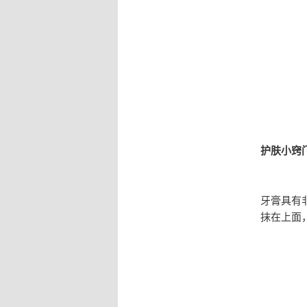
护肤小窍
牙膏具有
抹在上面