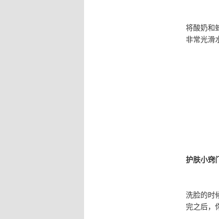
将酸奶和
非常光滑
护肤小窍
洗脸的时
完之后，