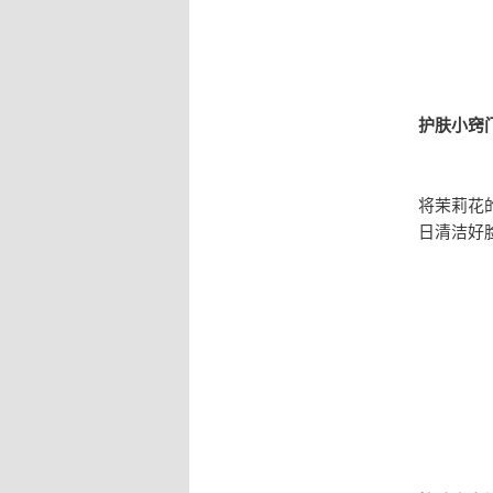
护肤小窍
将茉莉花
日清洁好