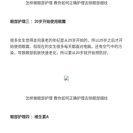
怎样做眼部护理 教你如何正确护理去除眼部细纹
眼部护理三 ：20岁开始使用眼霜
很多女生觉得走向衰老的年纪是从25岁开始的，所以25岁之后才开
始使用眼霜，但现在的女生很多每天都面对电脑，还有空气中的污
染，导致眼部肌肤快速老化，所以要从20岁就开始预防好。
怎样做眼部护理 教你如何正确护理去除眼部细纹
眼部护理四 ：维生素A