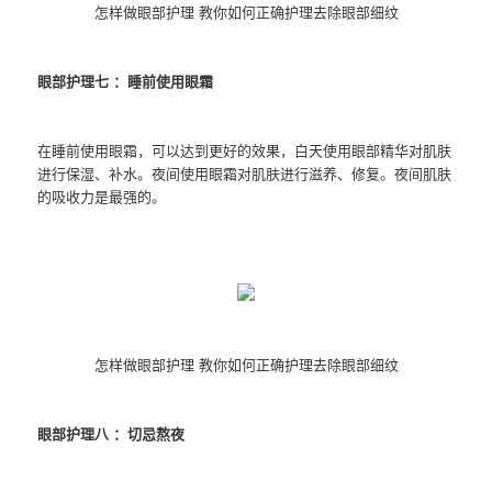
怎样做眼部护理 教你如何正确护理去除眼部细纹
眼部护理七 ：睡前使用眼霜
在睡前使用眼霜，可以达到更好的效果，白天使用眼部精华对肌肤
进行保湿、补水。夜间使用眼霜对肌肤进行滋养、修复。夜间肌肤
的吸收力是最强的。
怎样做眼部护理 教你如何正确护理去除眼部细纹
眼部护理八 ：切忌熬夜