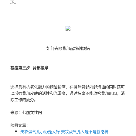
环。
如何去除背部起粉刺烦恼
祛痘第三步 背部按摩
选择具有抗氧化能力的精油按摩，在排除背部内部污垢的同时还可
以增强背部皮肤的活性和光滑度，通过按摩还能放松背部肌肉，消
除工作的疲劳。
来源：七丽女性网
随机文章：
美妆蛋气孔小仍是大好 美妆蛋气孔大是不是就吃粉