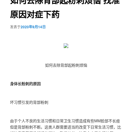
如何去除背部起粉刺烦恼 找准
原因对症下药
发表于
2020年9月14日
如何去除背部起粉刺烦恼
身体长粉刺的原因
坏习惯引发的背部粉刺
由于个人不良的生活习惯和日常卫生习惯造成有些MM脸部不长痘
但是背部粉刺不断。这类人群需要适当的改变下日常生活习惯，比