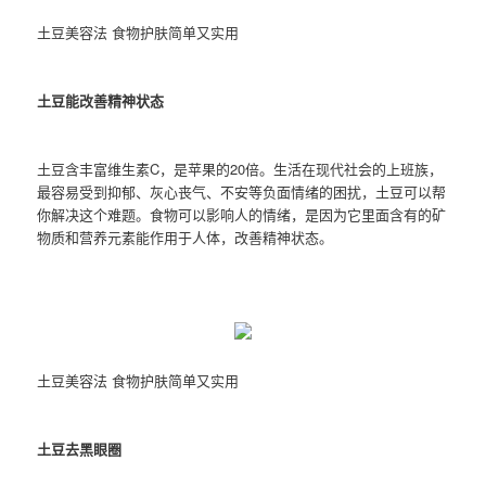
土豆美容法 食物护肤简单又实用
土豆能改善精神状态
土豆含丰富维生素C，是苹果的20倍。生活在现代社会的上班族，
最容易受到抑郁、灰心丧气、不安等负面情绪的困扰，土豆可以帮
你解决这个难题。食物可以影响人的情绪，是因为它里面含有的矿
物质和营养元素能作用于人体，改善精神状态。
土豆美容法 食物护肤简单又实用
土豆去黑眼圈