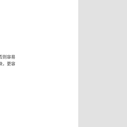
否则容易
快，更容