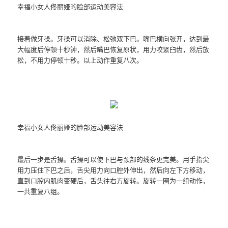
幸福小女人佟丽娅的脸部运动美容法
接着做牙操。牙操可以消除、松弛双下巴。嘴巴横向张开，达到最
大幅度后停顿十秒钟，然后嘴巴恢复原状，用力咬紧臼齿，然后放
松，不用力停顿十秒。以上动作重复八次。
幸福小女人佟丽娅的脸部运动美容法
最后一步是舌操。舌操可以使下巴与颈部的线条更完美。用手指尖
用力压住下巴之后，舌尖用力向口腔外伸出，然后向左下方移动，
直到口腔内肌肉变硬后，舌头往右方旋转。旋转一圈为一组动作，
一共重复八组。