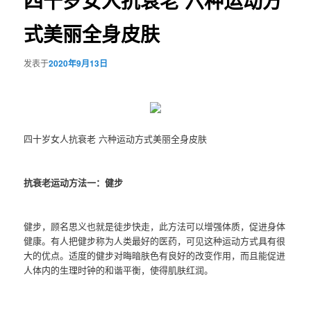
四十岁女人抗衰老 六种运动方
式美丽全身皮肤
发表于
2020年9月13日
四十岁女人抗衰老 六种运动方式美丽全身皮肤
抗衰老运动方法一：健步
健步，顾名思义也就是徒步快走，此方法可以增强体质，促进身体
健康。有人把健步称为人类最好的医药，可见这种运动方式具有很
大的优点。适度的健步对晦暗肤色有良好的改变作用，而且能促进
人体内的生理时钟的和谐平衡，使得肌肤红润。