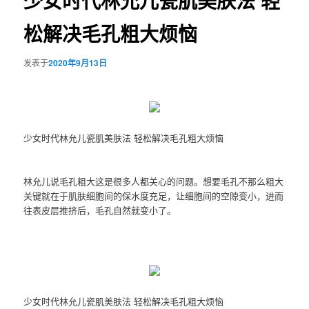
少女时代林允儿瓷肌美肤法 轻
松解决毛孔粗大烦恼
发表于
2020年9月13日
少女时代林允儿瓷肌美肤法 轻松解决毛孔粗大烦恼
林允儿说毛孔粗大这是很多人都关心的问题。想要毛孔不那么粗大
关键就在于肌肤细胞间的保水度充足，让细胞间的空隙变小，进而
往表皮层推挤后，毛孔自然就变小了。
少女时代林允儿瓷肌美肤法 轻松解决毛孔粗大烦恼