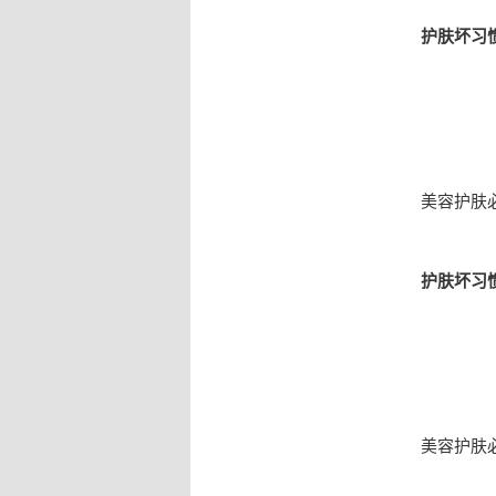
护肤坏习
美容护肤
护肤坏习
美容护肤