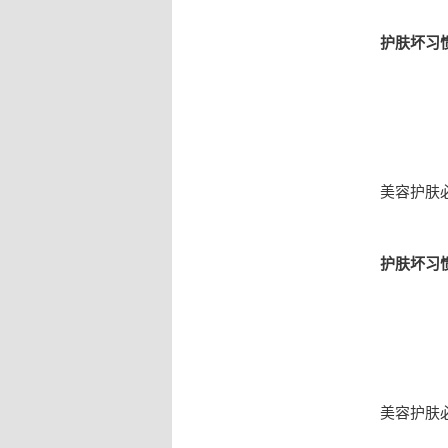
护肤坏习
美容护肤
护肤坏习
美容护肤