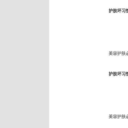
护肤坏习
美容护肤
护肤坏习
美容护肤