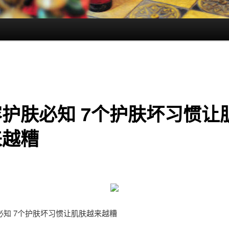
护肤必知 7个护肤坏习惯让
来越糟
必知 7个护肤坏习惯让肌肤越来越糟