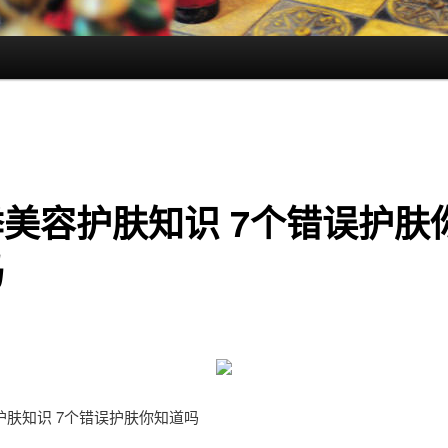
美容护肤知识 7个错误护肤
吗
护肤知识 7个错误护肤你知道吗