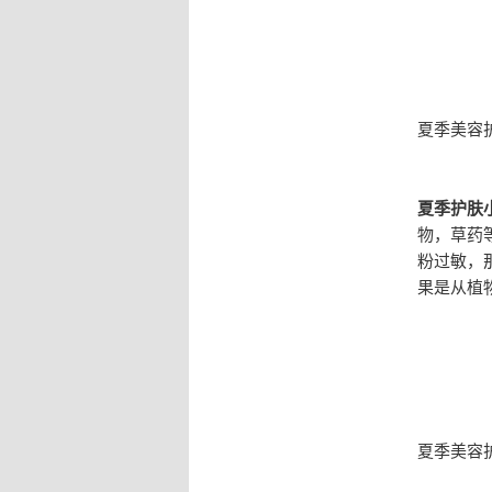
夏季美容
夏季护肤
物，草药
粉过敏，
果是从植
夏季美容