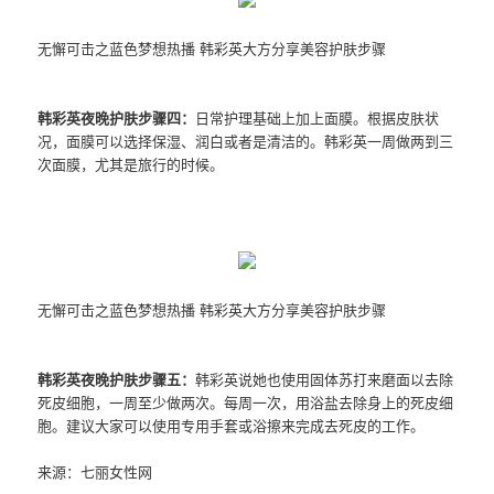
无懈可击之蓝色梦想热播 韩彩英大方分享美容护肤步骤
韩彩英夜晚护肤步骤四：
日常护理基础上加上面膜。根据皮肤状
况，面膜可以选择保湿、润白或者是清洁的。韩彩英一周做两到三
次面膜，尤其是旅行的时候。
无懈可击之蓝色梦想热播 韩彩英大方分享美容护肤步骤
韩彩英夜晚护肤步骤五：
韩彩英说她也使用固体苏打来磨面以去除
死皮细胞，一周至少做两次。每周一次，用浴盐去除身上的死皮细
胞。建议大家可以使用专用手套或浴擦来完成去死皮的工作。
来源：七丽女性网