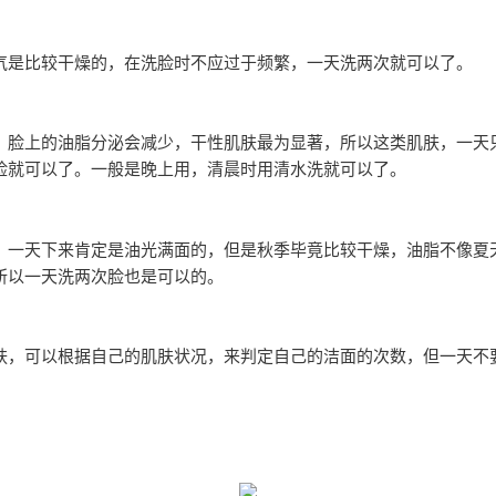
气是比较干燥的，在洗脸时不应过于频繁，一天洗两次就可以了。
，脸上的油脂分泌会减少，干性肌肤最为显著，所以这类肌肤，一天
脸就可以了。一般是晚上用，清晨时用清水洗就可以了。
，一天下来肯定是油光满面的，但是秋季毕竟比较干燥，油脂不像夏
所以一天洗两次脸也是可以的。
肤，可以根据自己的肌肤状况，来判定自己的洁面的次数，但一天不