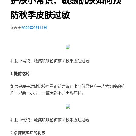
护肤小常识：敏感肌肤如何预
防秋季皮肤过敏
发表于
2020年9月11日
护肤小常识：敏感肌肤如何预防秋季皮肤过敏
1.提前吃药
如果是属于过敏比较严重的话建议在出门前最好吃一片抗组胺的药
片。只要一小片，一整天都不会出现症状。
护肤小常识：敏感肌肤如何预防秋季皮肤过敏
2.涂抹抗炎症的乳液