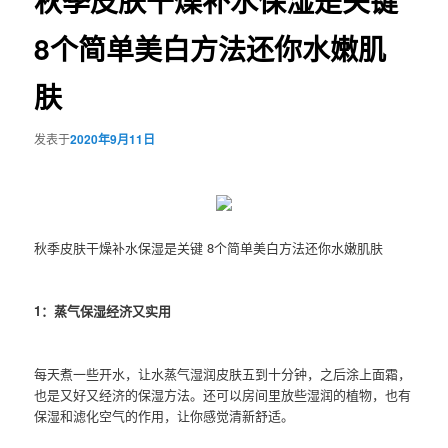
秋季皮肤干燥补水保湿是关键
8个简单美白方法还你水嫩肌
肤
发表于
2020年9月11日
秋季皮肤干燥补水保湿是关键 8个简单美白方法还你水嫩肌肤
1：蒸气保湿经济又实用
每天煮一些开水，让水蒸气湿润皮肤五到十分钟，之后涂上面霜，
也是又好又经济的保湿方法。还可以房间里放些湿润的植物，也有
保湿和滤化空气的作用，让你感觉清新舒适。