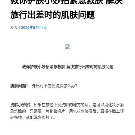
教你护肤小妙招紧急救肤 解决
旅行出差时的肌肤问题
发表于
2020年9月11日
教你护肤小妙招紧急救肤 解决旅行出差时的肌肤问题
肌肤问题1：
外出时不方便洗脸怎么办？
洗脸小妙招：
如果在旅途中没洗脸的地方的话，是可以用化妆水紧
急洗脸的，只需要一片化妆棉片，用化妆水浸湿后，直接在脸上轻
轻抹擦，就能洗净脸颊了。