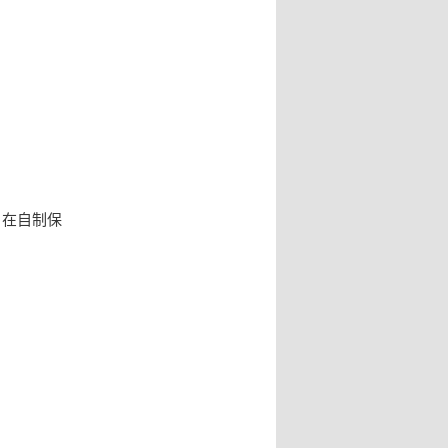
。在自制保