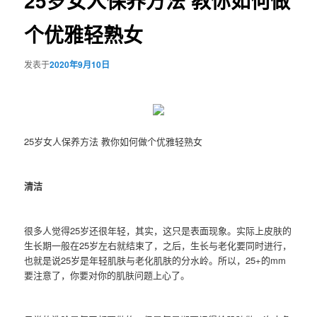
25岁女人保养方法 教你如何做
个优雅轻熟女
发表于
2020年9月10日
25岁女人保养方法 教你如何做个优雅轻熟女
清洁
很多人觉得25岁还很年轻，其实，这只是表面现象。实际上皮肤的
生长期一般在25岁左右就结束了，之后，生长与老化要同时进行，
也就是说25岁是年轻肌肤与老化肌肤的分水岭。所以，25+的mm
要注意了，你要对你的肌肤问题上心了。