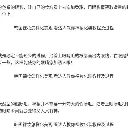
粉色系的眼影，让自己的妆容看上去愈加香甜，用眼影棒蘸取适量的
方位上。
韩国裸妆怎样化美观 看达人教你
裸妆
化装教程及过程
线是必定不能短少的过程，沿着上眼睫毛的根部画出内
眼线
，在眼尾
长一些，这样能使你的眼睛愈加诱人哦！
韩国裸妆怎样化美观 看达人教你
裸妆
化装教程及过程
天然型的假睫毛，
裸妆
并不需要十分夸大的假睫毛。沿着上眼睫毛根
的眼睛瞬间就会变得又大又有神。
韩国裸妆怎样化美观 看达人教你
裸妆
化装教程及过程