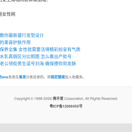
丽女性网
：
教你最新盛行发型设计
的美容护肤作用
保养全集 女性就需要活得精彩纷呈有气质
水乳真假区分比照图 怎么看出产批号
老公领街男生逗号刘海 确保撩你到发酥
love
发表在
美发
分类目录的。将
固定链接
加入收藏夹。
Copyright © 1998-2026
携手爱
Corporation, All Rights Reserved.
粤ICP备12006455号