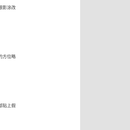
眼影涂改
的方位略
部贴上假