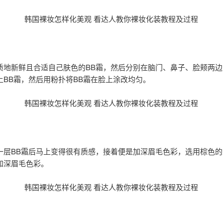
韩国裸妆怎样化美观 看达人教你
裸妆
化装教程及过程
质地新鲜且合适自己肤色的BB霜，然后分别在脑门、鼻子、脸颊两边
上
BB霜
，然后用粉扑将
BB霜
在脸上涂改均匀。
韩国裸妆怎样化美观 看达人教你
裸妆
化装教程及过程
一层BB霜后马上变得很有质感，接着便是加深眉毛色彩，选用棕色的
加深眉毛色彩。
韩国裸妆怎样化美观 看达人教你
裸妆
化装教程及过程