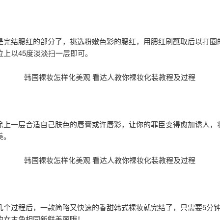
是完结腮红的部分了，挑选粉嫩色彩的腮红，用腮红刷蘸取后以打圈
位上以45度淡淡扫一层即可。
韩国裸妆怎样化美观 看达人教你
裸妆
化装教程及过程
涂上一层合适自己肤色的唇膏或许唇彩，让你的罪臣变得愈加诱人，
美。
韩国裸妆怎样化美观 看达人教你
裸妆
化装教程及过程
几个过程后，一款简略又快速的香甜韩式
裸妆
就完结了，只需要5分
的女主角相同新鲜美丽哦！