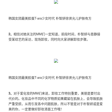
韩国女团最美脸蛋T-ara少女时代 朴智妍徐贤允儿护肤有方
2、
相信对她关注的MM们一定知道，前段时间，朴智妍与恩静接
受某综艺的采访，现场卸妆，同时向大家讲解卸妆步骤。
韩国女团最美脸蛋T-ara少女时代 朴智妍徐贤允儿护肤有方
3、
对于爱化妆的MM们来说，卸妆工作特别重要，美丽是要付出
代价的。化妆品中不同的化学物质如果藏留在肌肤上，会导致肌肤
严重受损，从而引发各中问题肌肤，所以不管是对于朴智妍或是爱
美的你，一定要做好卸妆清面工作哦！