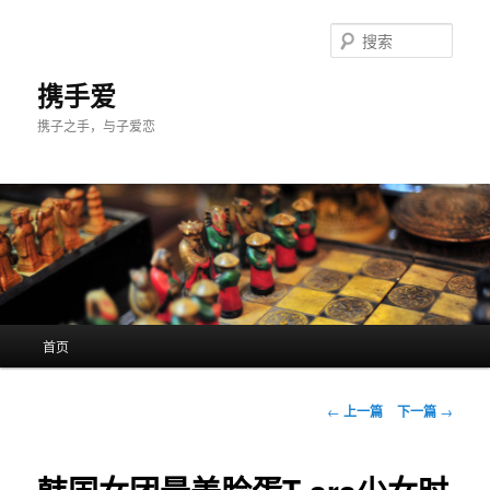
跳
至
搜
主
索
内
携手爱
容
携子之手，与子爱恋
区
域
主
首页
页
文
←
上一篇
下一篇
→
章
导
航