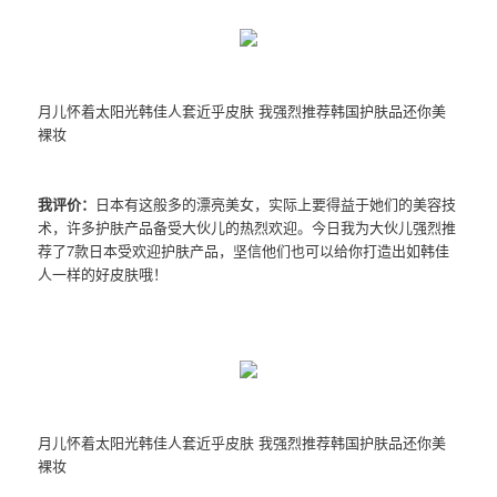
月儿怀着太阳光韩佳人套近乎皮肤 我强烈推荐韩国护肤品还你美
裸妆
我评价：
日本有这般多的漂亮美女，实际上要得益于她们的美容技
术，许多护肤产品备受大伙儿的热烈欢迎。今日我为大伙儿强烈推
荐了7款日本受欢迎护肤产品，坚信他们也可以给你打造出如韩佳
人一样的好皮肤哦！
月儿怀着太阳光韩佳人套近乎皮肤 我强烈推荐韩国护肤品还你美
裸妆