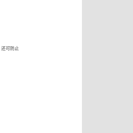
，还可防止