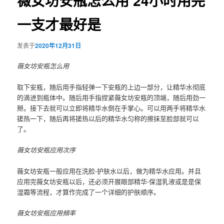
薇女坊安瓶怎么用 24小时用完
一支才最好是
发表于
2020年12月31日
薇女坊安瓶怎么用
取下安瓶，随后用手指轻弹一下安瓶的上边一部分，让精华水彻底
的滴进到瓶体中。随后用手指捏紧薇女坊安瓶的顶端，随后用劲一
掰。接下去就可以立即将精华水倒在手掌心。可以用两手将精华水
搓热一下，随后再将搓热以后的精华水匀称的擦抹至脸部就可以
了。
薇女坊安瓶应用次序
薇女坊安瓶一般应用在洗脸-护肤水以后，做为精华水应用。并且
应用完薇女坊安瓶以后，还必须开展眼部精华-保湿乳液或是是保
湿霜等流程，才算作完成了一个详细的护肤顺序。
薇女坊安瓶应用頻率