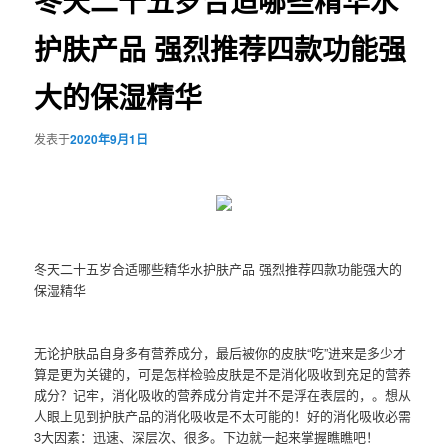
冬天二十五岁合适哪些精华水
护肤产品 强烈推荐四款功能强
大的保湿精华
发表于
2020年9月1日
冬天二十五岁合适哪些精华水护肤产品 强烈推荐四款功能强大的
保湿精华
无论护肤品自身多有营养成分，最后被你的皮肤“吃”进来是多少才
算是更为关键的，可是怎样检验皮肤是不是消化吸收到充足的营养
成分？记牢，消化吸收的营养成分肯定并不是浮在表层的，。想从
人眼上见到护肤产品的消化吸收是不太可能的！好的消化吸收必需
3大因素：迅速、深层次、很多。下边就一起来掌握瞧瞧吧！