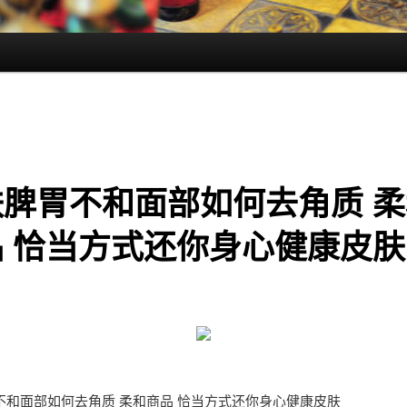
肤脾胃不和面部如何去角质 柔
品 恰当方式还你身心健康皮肤
不和面部如何去角质 柔和商品 恰当方式还你身心健康皮肤