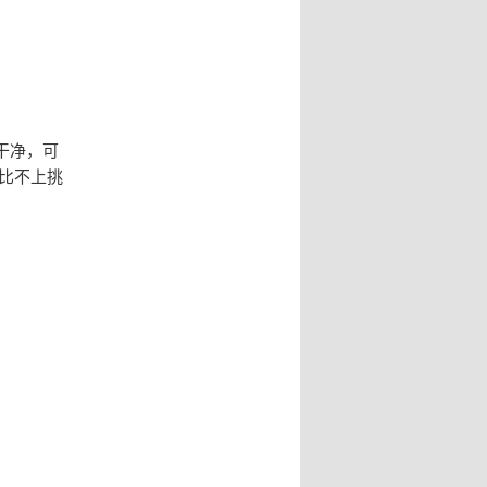
干净，可
比不上挑