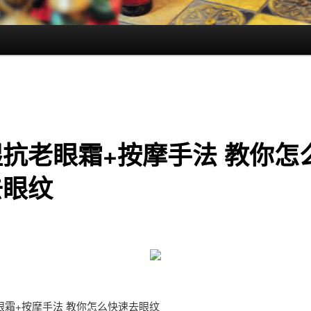
抗老眼霜+按摩手法 教你怎
去眼纹
眼霜+按摩手法 教你怎么快速去眼纹